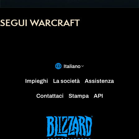
SEGUI WARCRAFT