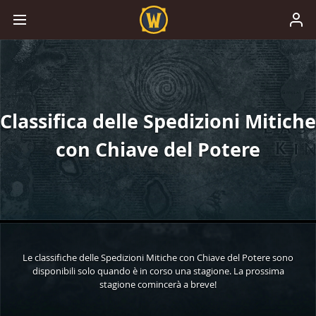
Classifica delle Spedizioni Mitiche
con Chiave del Potere
Le classifiche delle Spedizioni Mitiche con Chiave del Potere sono
disponibili solo quando è in corso una stagione. La prossima
stagione comincerà a breve!