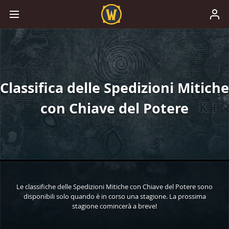
Classifica delle Spedizioni Mitiche
con Chiave del Potere
Le classifiche delle Spedizioni Mitiche con Chiave del Potere sono
disponibili solo quando è in corso una stagione. La prossima
stagione comincerà a breve!