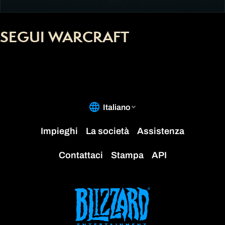
SEGUI WARCRAFT