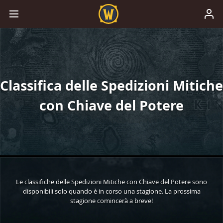
Classifica delle Spedizioni Mitiche
con Chiave del Potere
Le classifiche delle Spedizioni Mitiche con Chiave del Potere sono
disponibili solo quando è in corso una stagione. La prossima
stagione comincerà a breve!