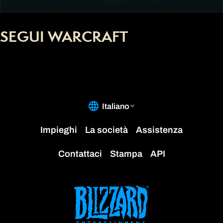
SEGUI WARCRAFT