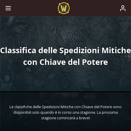
Classifica delle Spedizioni Mitiche
con Chiave del Potere
Le classifiche delle Spedizioni Mitiche con Chiave del Potere sono
disponibili solo quando è in corso una stagione. La prossima
stagione comincerà a breve!