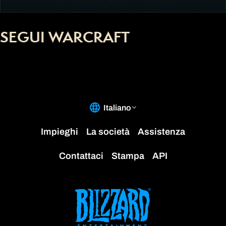
SEGUI WARCRAFT