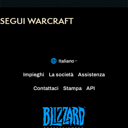
SEGUI WARCRAFT