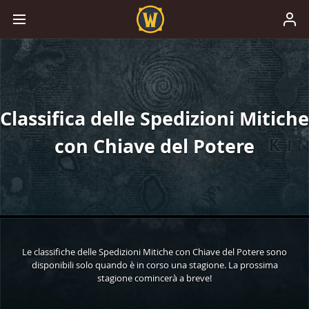
Classifica delle Spedizioni Mitiche
con Chiave del Potere
Le classifiche delle Spedizioni Mitiche con Chiave del Potere sono
disponibili solo quando è in corso una stagione. La prossima
stagione comincerà a breve!