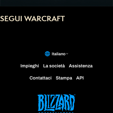
SEGUI WARCRAFT