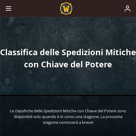
Classifica delle Spedizioni Mitiche
con Chiave del Potere
Le classifiche delle Spedizioni Mitiche con Chiave del Potere sono
disponibili solo quando è in corso una stagione. La prossima
stagione comincerà a breve!