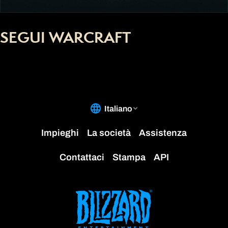
SEGUI WARCRAFT