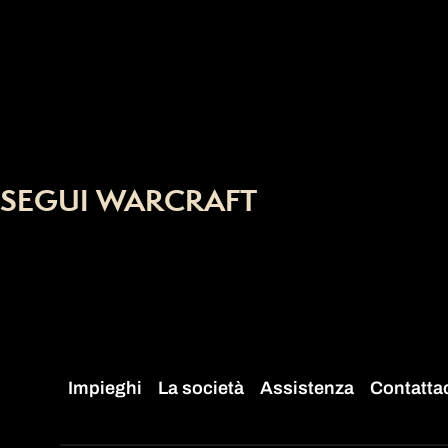
SEGUI WARCRAFT