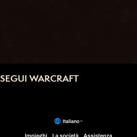
SEGUI WARCRAFT