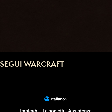
SEGUI WARCRAFT