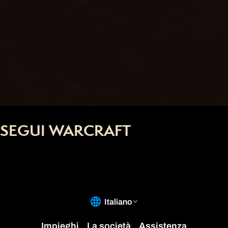
SEGUI WARCRAFT