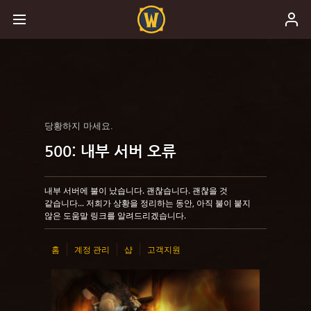
당황하지 마세요.
500: 내부 서버 오류
내부 서버에 불이 났습니다. 괜찮습니다. 괜찮을 것
같습니다... 저희가 상황을 정리하는 동안, 아직 불이 붙지
않은 도움말 링크를 알려드리겠습니다.
홈
계정 관리
샵
고객지원