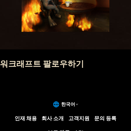
워크래프트 팔로우하기