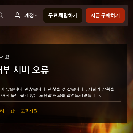
세요.
 내부 서버 오류
이 났습니다. 괜찮습니다. 괜찮을 것 같습니다... 저희가 상황을
 아직 불이 붙지 않은 도움말 링크를 알려드리겠습니다.
관리
샵
고객지원