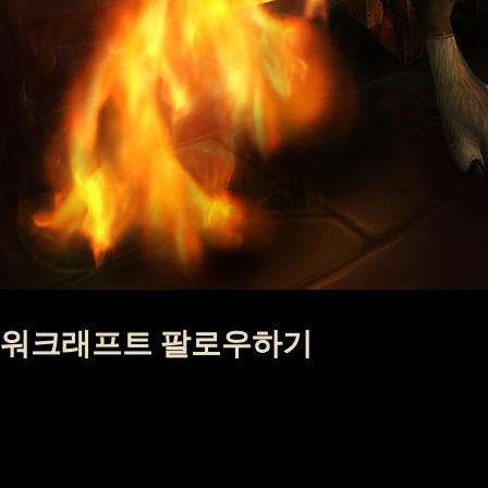
워크래프트 팔로우하기