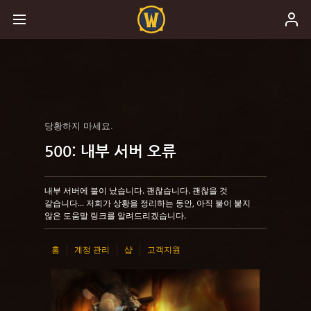
당황하지 마세요.
500: 내부 서버 오류
내부 서버에 불이 났습니다. 괜찮습니다. 괜찮을 것
같습니다... 저희가 상황을 정리하는 동안, 아직 불이 붙지
않은 도움말 링크를 알려드리겠습니다.
홈
계정 관리
샵
고객지원