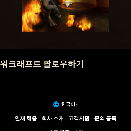
워크래프트 팔로우하기