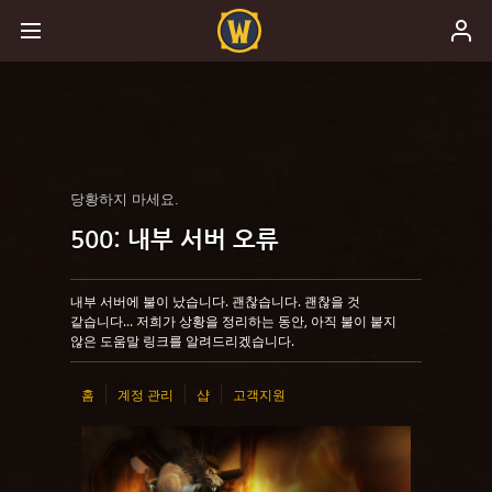
당황하지 마세요.
500: 내부 서버 오류
내부 서버에 불이 났습니다. 괜찮습니다. 괜찮을 것
같습니다... 저희가 상황을 정리하는 동안, 아직 불이 붙지
않은 도움말 링크를 알려드리겠습니다.
홈
계정 관리
샵
고객지원