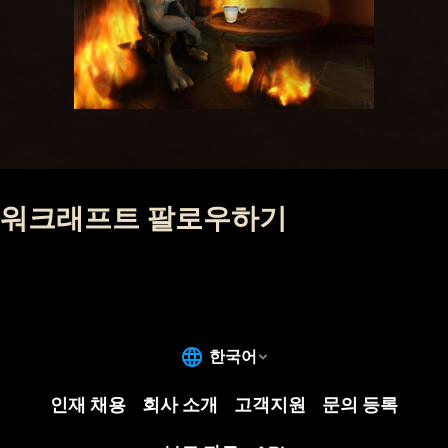
워크래프트 팔로우하기