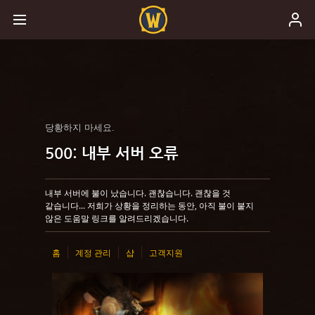
당황하지 마세요.
500: 내부 서버 오류
내부 서버에 불이 났습니다. 괜찮습니다. 괜찮을 것
같습니다... 저희가 상황을 정리하는 동안, 아직 불이 붙지
않은 도움말 링크를 알려드리겠습니다.
홈
계정 관리
샵
고객지원