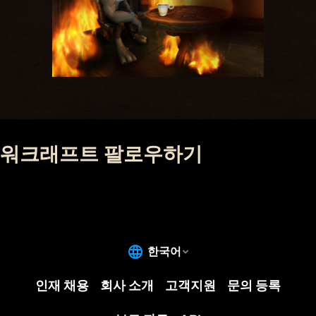
워크래프트 팔로우하기