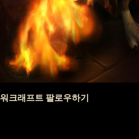
워크래프트 팔로우하기