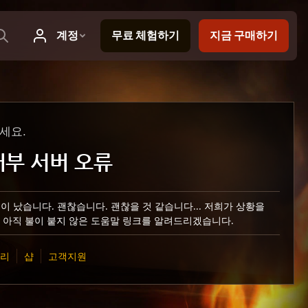
세요.
 내부 서버 오류
이 났습니다. 괜찮습니다. 괜찮을 것 같습니다... 저희가 상황을
 아직 불이 붙지 않은 도움말 링크를 알려드리겠습니다.
관리
샵
고객지원