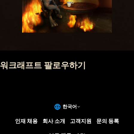
워크래프트 팔로우하기