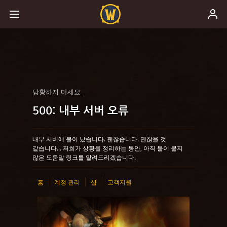
당황하지 마세요.
500: 내부 서버 오류
내부 서버에 불이 났습니다. 괜찮습니다. 괜찮을 것
같습니다... 저희가 상황을 정리하는 동안, 아직 불이 붙지
않은 도움말 링크를 알려드리겠습니다.
홈
계정 관리
샵
고객지원