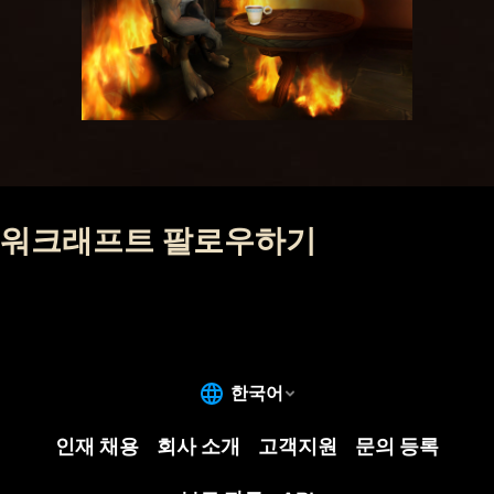
워크래프트 팔로우하기