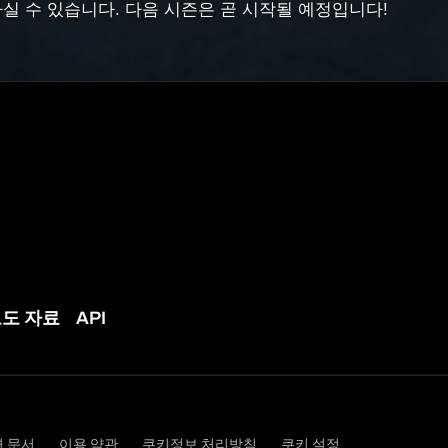
실 수 있습니다. 다음 시즌은 곧 시작될 예정입니다!