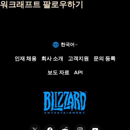
워크래프트 팔로우하기