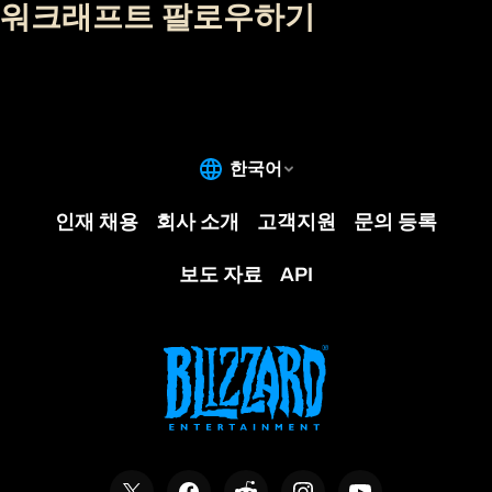
워크래프트 팔로우하기