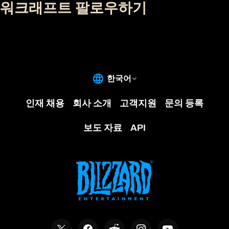
워크래프트 팔로우하기