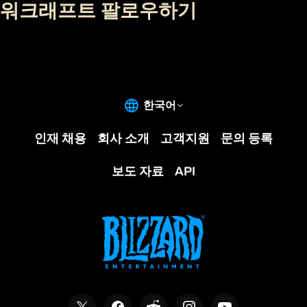
워크래프트 팔로우하기