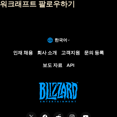
워크래프트 팔로우하기