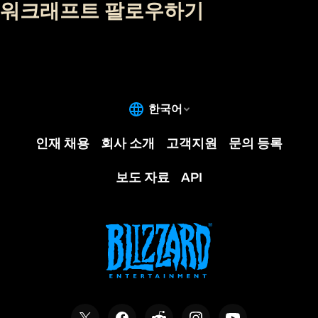
워크래프트 팔로우하기