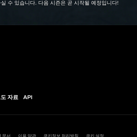
실 수 있습니다. 다음 시즌은 곧 시작될 예정입니다!