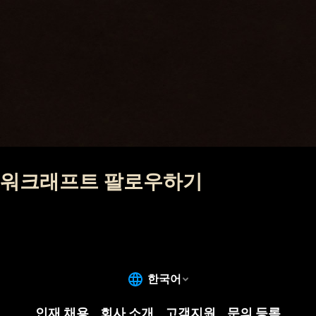
워크래프트 팔로우하기