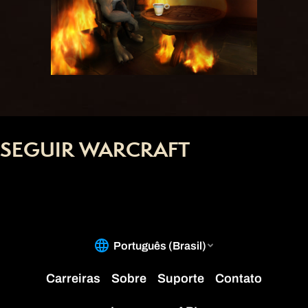
SEGUIR WARCRAFT