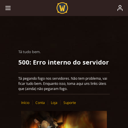
Tá tudo bem.
500: Erro interno do servidor
Tá pegando fogo nos servidores. Não tem problema, vai
ficar tudo bem. Enquanto isso, toma aqui uns links úteis
que (ainda) não pegaram fogo.
Início
Conta
Loja
Suporte