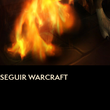
SEGUIR WARCRAFT