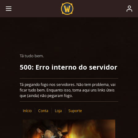
Tá tudo bem.
500: Erro interno do servidor
Tá pegando fogo nos servidores. Não tem problema, vai
ficar tudo bem. Enquanto isso, toma aqui uns links úteis
que (ainda) não pegaram fogo.
Início
Conta
Loja
Suporte