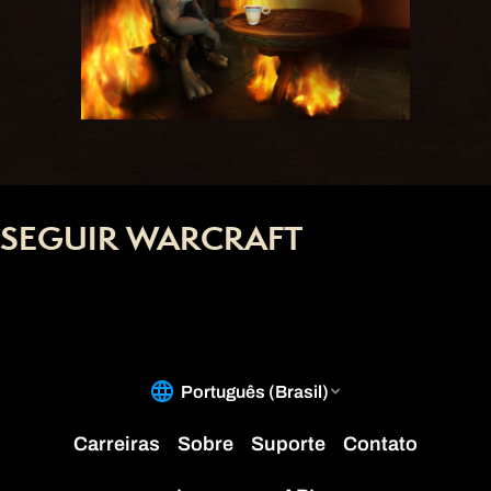
SEGUIR WARCRAFT