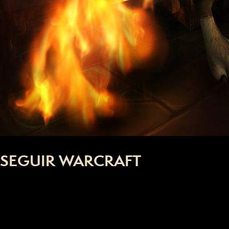
SEGUIR WARCRAFT