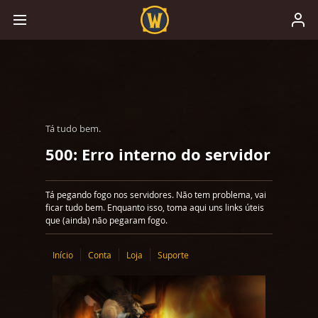
Tá tudo bem.
500: Erro interno do servidor
Tá pegando fogo nos servidores. Não tem problema, vai
ficar tudo bem. Enquanto isso, toma aqui uns links úteis
que (ainda) não pegaram fogo.
Início
Conta
Loja
Suporte