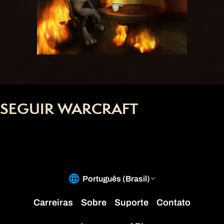
SEGUIR WARCRAFT