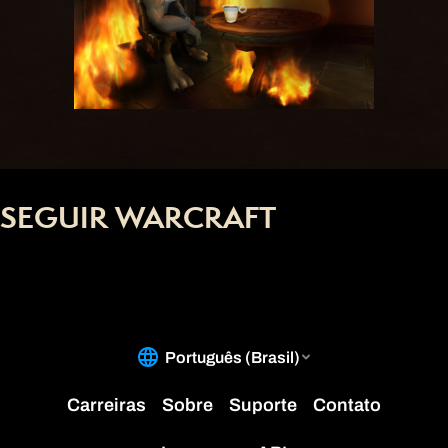
SEGUIR WARCRAFT