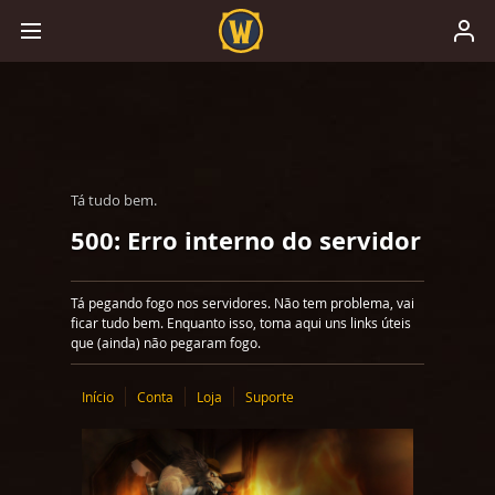
Tá tudo bem.
500: Erro interno do servidor
Tá pegando fogo nos servidores. Não tem problema, vai
ficar tudo bem. Enquanto isso, toma aqui uns links úteis
que (ainda) não pegaram fogo.
Início
Conta
Loja
Suporte