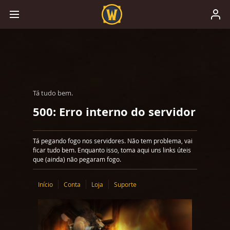
Tá tudo bem.
500: Erro interno do servidor
Tá pegando fogo nos servidores. Não tem problema, vai
ficar tudo bem. Enquanto isso, toma aqui uns links úteis
que (ainda) não pegaram fogo.
Início
Conta
Loja
Suporte