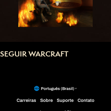
SEGUIR WARCRAFT