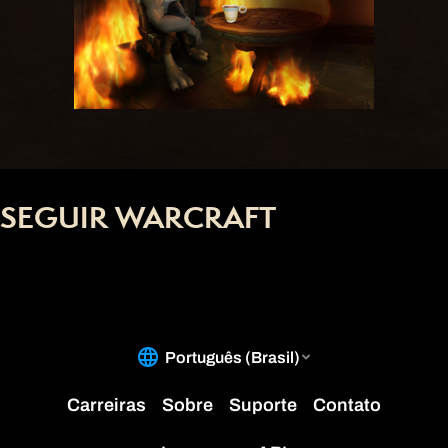
SEGUIR WARCRAFT