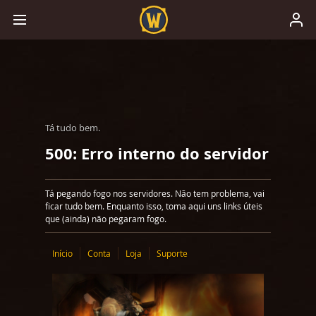
Tá tudo bem.
500: Erro interno do servidor
Tá pegando fogo nos servidores. Não tem problema, vai
ficar tudo bem. Enquanto isso, toma aqui uns links úteis
que (ainda) não pegaram fogo.
Início
Conta
Loja
Suporte