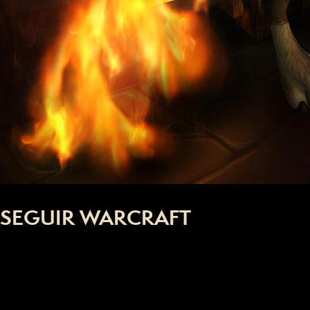
SEGUIR WARCRAFT