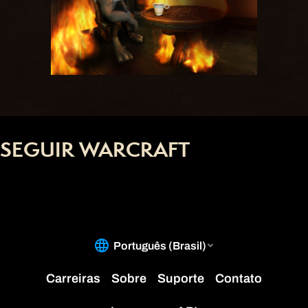
SEGUIR WARCRAFT