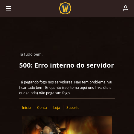
Tá tudo bem.
500: Erro interno do servidor
Tá pegando fogo nos servidores. Não tem problema, vai
ficar tudo bem. Enquanto isso, toma aqui uns links úteis
que (ainda) não pegaram fogo.
Início
Conta
Loja
Suporte