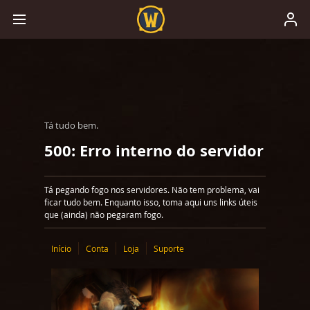
Tá tudo bem.
500: Erro interno do servidor
Tá pegando fogo nos servidores. Não tem problema, vai
ficar tudo bem. Enquanto isso, toma aqui uns links úteis
que (ainda) não pegaram fogo.
Início
Conta
Loja
Suporte