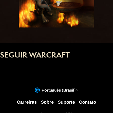
SEGUIR WARCRAFT