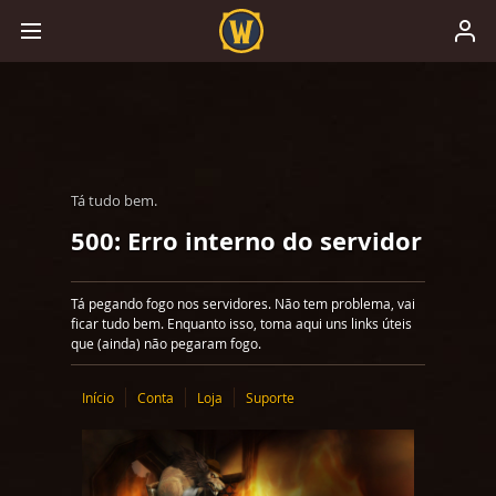
Tá tudo bem.
500: Erro interno do servidor
Tá pegando fogo nos servidores. Não tem problema, vai
ficar tudo bem. Enquanto isso, toma aqui uns links úteis
que (ainda) não pegaram fogo.
Início
Conta
Loja
Suporte