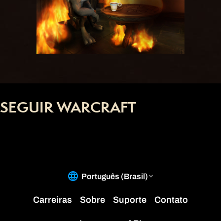
SEGUIR WARCRAFT