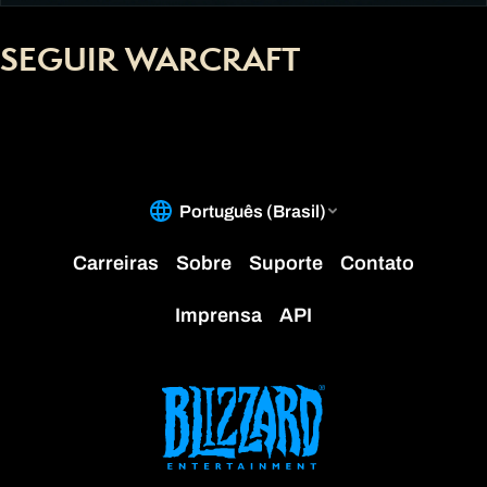
SEGUIR WARCRAFT