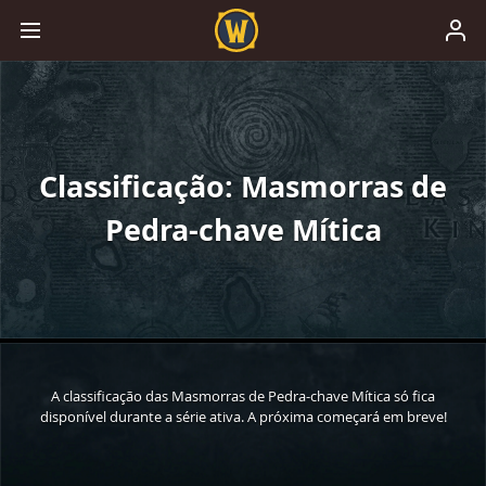
Classificação: Masmorras de
Pedra-chave Mítica
A classificação das Masmorras de Pedra-chave Mítica só fica
disponível durante a série ativa. A próxima começará em breve!