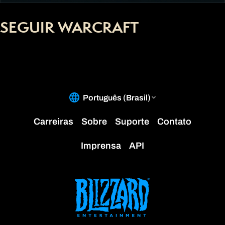
SEGUIR WARCRAFT