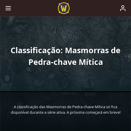
Classificação: Masmorras de
Pedra-chave Mítica
A classificação das Masmorras de Pedra-chave Mítica só fica
disponível durante a série ativa. A próxima começará em breve!