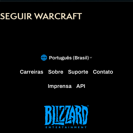
SEGUIR WARCRAFT