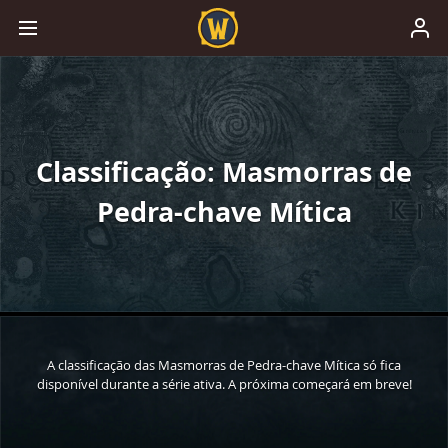
Classificação: Masmorras de
Pedra-chave Mítica
A classificação das Masmorras de Pedra-chave Mítica só fica
disponível durante a série ativa. A próxima começará em breve!