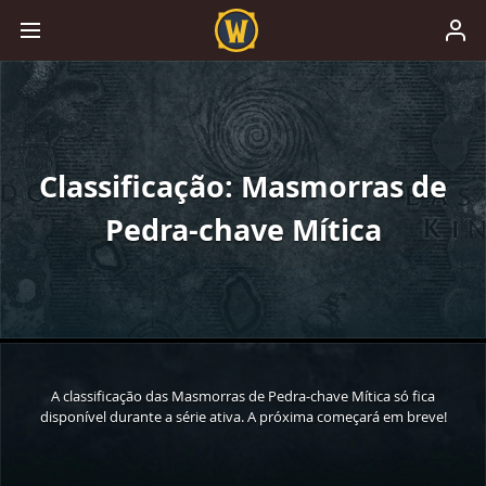
Classificação: Masmorras de
Pedra-chave Mítica
A classificação das Masmorras de Pedra-chave Mítica só fica
disponível durante a série ativa. A próxima começará em breve!