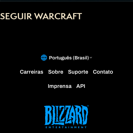
SEGUIR WARCRAFT