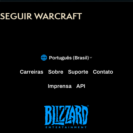
SEGUIR WARCRAFT