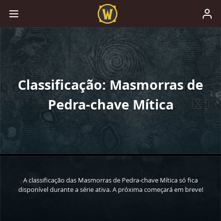
Classificação: Masmorras de
Pedra-chave Mítica
A classificação das Masmorras de Pedra-chave Mítica só fica
disponível durante a série ativa. A próxima começará em breve!