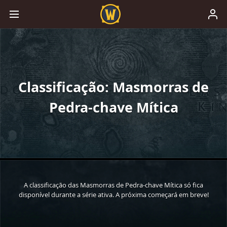
Classificação: Masmorras de
Pedra-chave Mítica
A classificação das Masmorras de Pedra-chave Mítica só fica
disponível durante a série ativa. A próxima começará em breve!