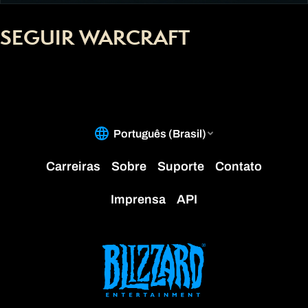
SEGUIR WARCRAFT