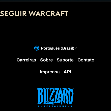
SEGUIR WARCRAFT