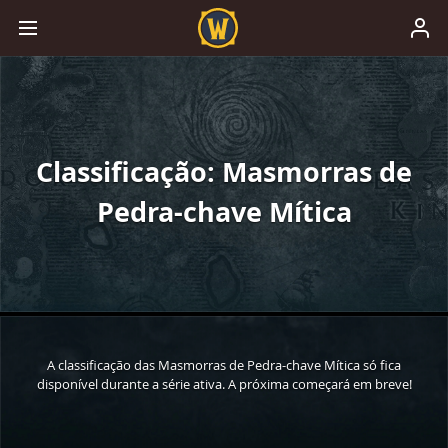
Classificação: Masmorras de
Pedra-chave Mítica
A classificação das Masmorras de Pedra-chave Mítica só fica
disponível durante a série ativa. A próxima começará em breve!