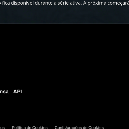
 fica disponível durante a série ativa. A próxima começa