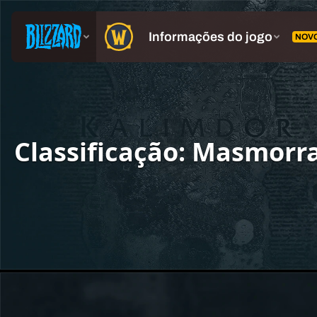
Classificação: Masmorr