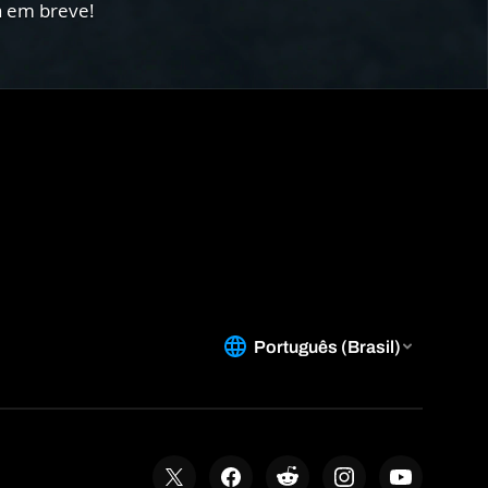
rá em breve!