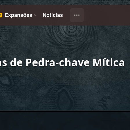
as de Pedra-chave Mítica