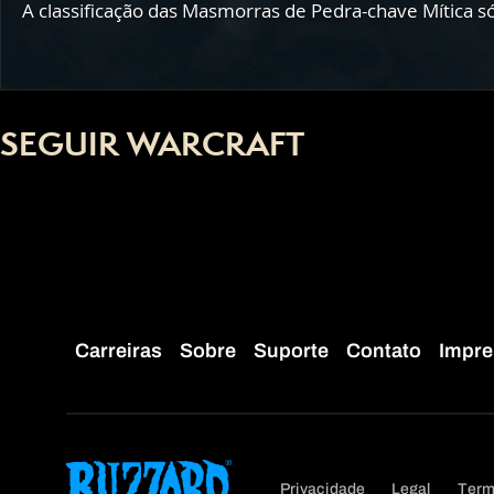
A classificação das Masmorras de Pedra-chave Mítica só
SEGUIR WARCRAFT