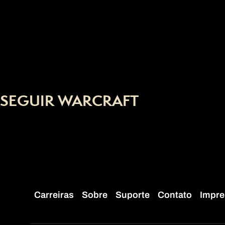
SEGUIR WARCRAFT