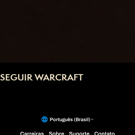
SEGUIR WARCRAFT